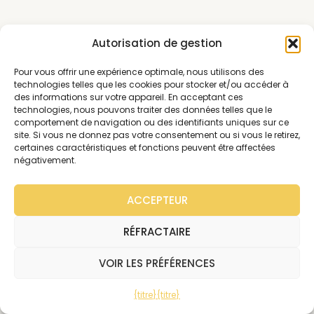
Autorisation de gestion
Pour vous offrir une expérience optimale, nous utilisons des
technologies telles que les cookies pour stocker et/ou accéder à
des informations sur votre appareil. En acceptant ces
technologies, nous pouvons traiter des données telles que le
comportement de navigation ou des identifiants uniques sur ce
site. Si vous ne donnez pas votre consentement ou si vous le retirez,
certaines caractéristiques et fonctions peuvent être affectées
négativement.
ACCEPTEUR
RÉFRACTAIRE
VOIR LES PRÉFÉRENCES
{titre}
{titre}