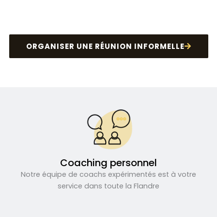
ORGANISER UNE RÉUNION INFORMELLE
Coaching personnel
Notre équipe de coachs expérimentés est à votre
service dans toute la Flandre