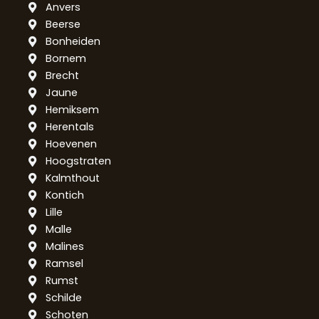
Anvers
Beerse
Bonheiden
Bornem
Brecht
Jaune
Hemiksem
Herentals
Hoevenen
Hoogstraten
Kalmthout
Kontich
Lille
Malle
Malines
Ramsel
Rumst
Schilde
Schoten