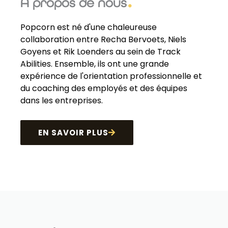
A propos de nous
Popcorn est né d'une chaleureuse
collaboration entre Recha Bervoets, Niels
Goyens et Rik Loenders au sein de Track
Abilities. Ensemble, ils ont une grande
expérience de l'orientation professionnelle et
du coaching des employés et des équipes
dans les entreprises.
EN SAVOIR PLUS