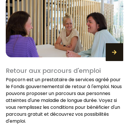
Retour aux parcours d'emploi
Popcorn est un prestataire de services agréé pour
le Fonds gouvernemental de retour à l'emploi. Nous
pouvons proposer un parcours aux personnes
atteintes d'une maladie de longue durée. Voyez si
vous remplissez les conditions pour bénéficier d'un
parcours gratuit et découvrez vos possibilités
d'emploi.