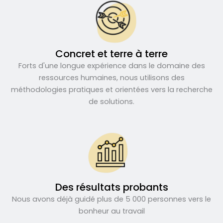
Concret et terre à terre
Forts d'une longue expérience dans le domaine des
ressources humaines, nous utilisons des
méthodologies pratiques et orientées vers la recherche
de solutions.
Des résultats probants
Nous avons déjà guidé plus de 5 000 personnes vers le
bonheur au travail