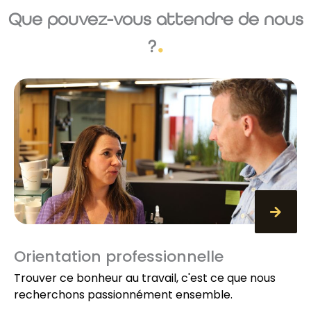
Que pouvez-vous attendre de nous
?
Orientation professionnelle
Trouver ce bonheur au travail, c'est ce que nous
recherchons passionnément ensemble.