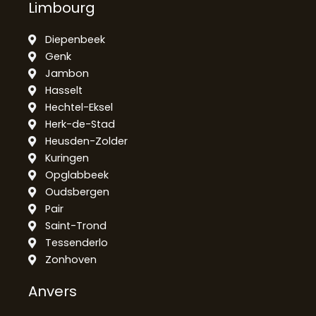
Limbourg
Diepenbeek
Genk
Jambon
Hasselt
Hechtel-Eksel
Herk-de-Stad
Heusden-Zolder
Kuringen
Opglabbeek
Oudsbergen
Pair
Saint-Trond
Tessenderlo
Zonhoven
Anvers