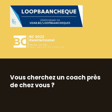
Vous cherchez un coach près
de chez vous ?