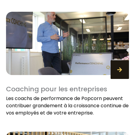
Coaching pour les entreprises
Les coachs de performance de Popcorn peuvent
contribuer grandement à la croissance continue de
vos employés et de votre entreprise.