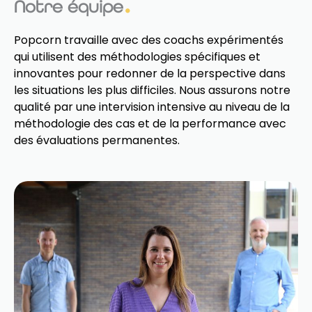
Notre équipe
Popcorn travaille avec des coachs expérimentés
qui utilisent des méthodologies spécifiques et
innovantes pour redonner de la perspective dans
les situations les plus difficiles. Nous assurons notre
qualité par une intervision intensive au niveau de la
méthodologie des cas et de la performance avec
des évaluations permanentes.