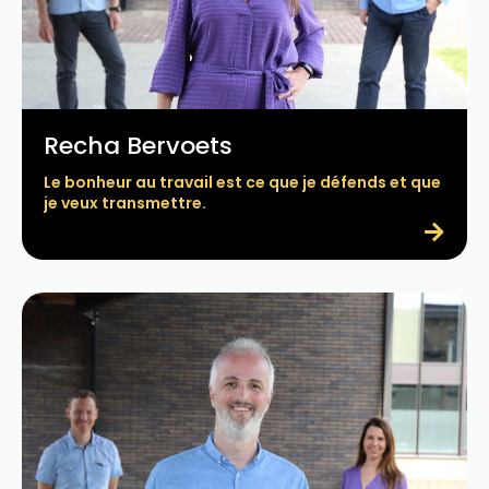
Recha Bervoets
Le bonheur au travail est ce que je défends et que
je veux transmettre.