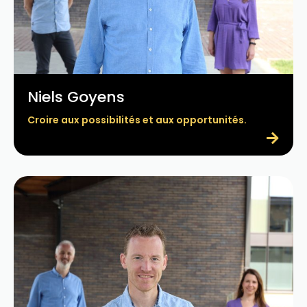
Niels Goyens
Croire aux possibilités et aux opportunités.