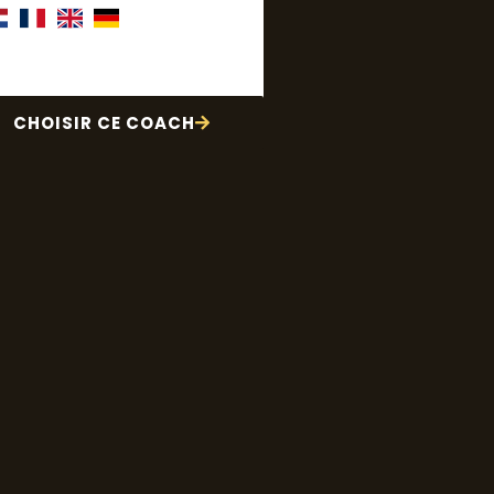
CHOISIR CE COACH