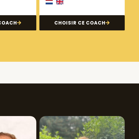
 COACH
CHOISIR CE COACH