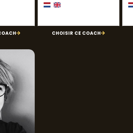
 COACH
CHOISIR CE COACH