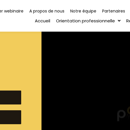
r webinaire
A propos de nous
Notre équipe
Partenaires
Accueil
Orientation professionnelle
R