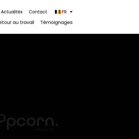
Actualités
Contact
FR
etour au travail
Témoignages