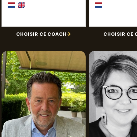
CHOISIR CE COACH
CHOISIR CE