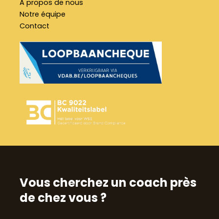
A propos de nous
Notre équipe
Contact
Vous cherchez un coach près
de chez vous ?