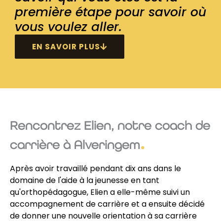
première étape pour savoir où
vous voulez aller.
EN SAVOIR PLUS
Rencontrez Elien, notre coach de
carrière à Alveringem
Après avoir travaillé pendant dix ans dans le
domaine de l'aide à la jeunesse en tant
qu'orthopédagogue, Elien a elle-même suivi un
accompagnement de carrière et a ensuite décidé
de donner une nouvelle orientation à sa carrière