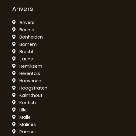
Anvers
Anvers
Beerse
Bonheiden
Bornem
Brecht
Jaune
Hemiksem
Herentals
Hoevenen
Hoogstraten
Kalmthout
Kontich
Lille
Malle
Malines
Ramsel