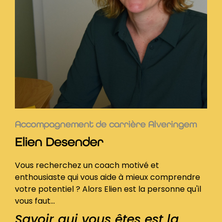
Accompagnement de carrière Alveringem
Elien Desender
Vous recherchez un coach motivé et
enthousiaste qui vous aide à mieux comprendre
votre potentiel ? Alors Elien est la personne qu'il
vous faut...
Savoir qui vous êtes est la