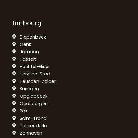
Limbourg
Diepenbeek
Genk
Jambon
Hasselt
Hechtel-Eksel
Herk-de-Stad
Heusden-Zolder
Kuringen
Opglabbeek
Oudsbergen
Pair
Saint-Trond
Tessenderlo
Zonhoven