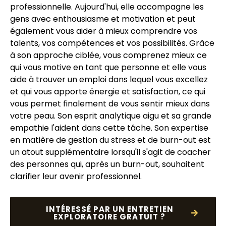
professionnelle. Aujourd'hui, elle accompagne les
gens avec enthousiasme et motivation et peut
également vous aider à mieux comprendre vos
talents, vos compétences et vos possibilités. Grâce
à son approche ciblée, vous comprenez mieux ce
qui vous motive en tant que personne et elle vous
aide à trouver un emploi dans lequel vous excellez
et qui vous apporte énergie et satisfaction, ce qui
vous permet finalement de vous sentir mieux dans
votre peau. Son esprit analytique aigu et sa grande
empathie l'aident dans cette tâche. Son expertise
en matière de gestion du stress et de burn-out est
un atout supplémentaire lorsqu'il s'agit de coacher
des personnes qui, après un burn-out, souhaitent
clarifier leur avenir professionnel.
INTÉRESSÉ PAR UN ENTRETIEN
EXPLORATOIRE GRATUIT ?