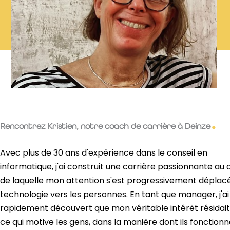
Rencontrez Kristien, notre coach de carrière à Deinze
Avec plus de 30 ans d'expérience dans le conseil en
informatique, j'ai construit une carrière passionnante au 
de laquelle mon attention s'est progressivement déplacé
technologie vers les personnes. En tant que manager, j'ai
rapidement découvert que mon véritable intérêt résidai
ce qui motive les gens, dans la manière dont ils fonctionn