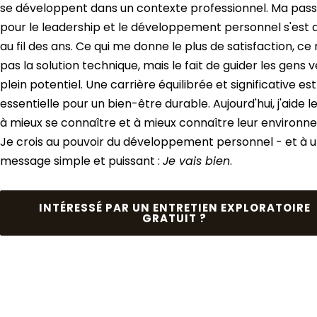
se développent dans un contexte professionnel. Ma pass
pour le leadership et le développement personnel s'est
au fil des ans. Ce qui me donne le plus de satisfaction, ce 
pas la solution technique, mais le fait de guider les gens v
plein potentiel. Une carrière équilibrée et significative est
essentielle pour un bien-être durable. Aujourd'hui, j'aide l
à mieux se connaître et à mieux connaître leur environn
Je crois au pouvoir du développement personnel - et à 
message simple et puissant :
Je vais bien
.
INTÉRESSÉ PAR UN ENTRETIEN EXPLORATOIRE
GRATUIT ?