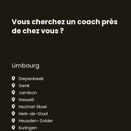
Vous cherchez un coach près
de chez vous ?
Limbourg
Diepenbeek
Genk
Jambon
Hasselt
Hechtel-Eksel
Herk-de-Stad
Heusden-Zolder
Kuringen