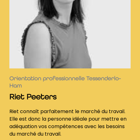
Orientation professionnelle Tessenderlo-
Ham
Riet Peeters
Riet connaît parfaitement le marché du travail.
Elle est donc la personne idéale pour mettre en
adéquation vos compétences avec les besoins
du marché du travail.