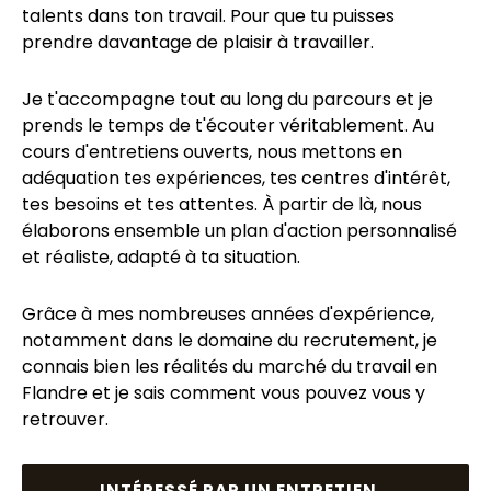
talents dans ton travail. Pour que tu puisses
prendre davantage de plaisir à travailler.
Je t'accompagne tout au long du parcours et je
prends le temps de t'écouter véritablement. Au
cours d'entretiens ouverts, nous mettons en
adéquation tes expériences, tes centres d'intérêt,
tes besoins et tes attentes. À partir de là, nous
élaborons ensemble un plan d'action personnalisé
et réaliste, adapté à ta situation.
Grâce à mes nombreuses années d'expérience,
notamment dans le domaine du recrutement, je
connais bien les réalités du marché du travail en
Flandre et je sais comment vous pouvez vous y
retrouver.
INTÉRESSÉ PAR UN ENTRETIEN