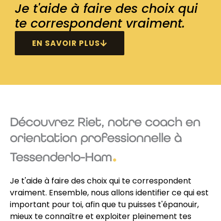
Je t'aide à faire des choix qui
te correspondent vraiment.
EN SAVOIR PLUS
Découvrez Riet, notre coach en
orientation professionnelle à
Tessenderlo-Ham
Je t'aide à faire des choix qui te correspondent
vraiment. Ensemble, nous allons identifier ce qui est
important pour toi, afin que tu puisses t'épanouir,
mieux te connaître et exploiter pleinement tes