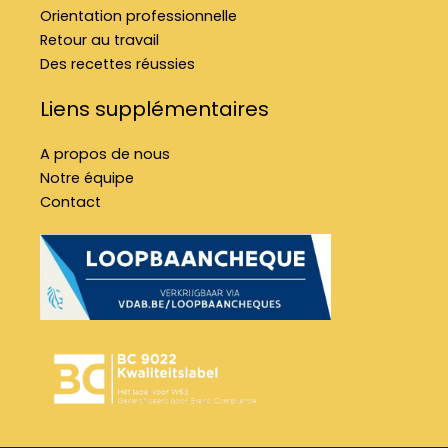
Orientation professionnelle
Retour au travail
Des recettes réussies
Liens supplémentaires
A propos de nous
Notre équipe
Contact