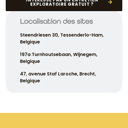
EXPLORATOIRE GRATUIT ?
Localisation des sites
Steendriesen 30, Tessenderlo-Ham,
Belgique
197a Turnhoutsebaan, Wijnegem,
Belgique
47, avenue Staf Laroche, Brecht,
Belgique