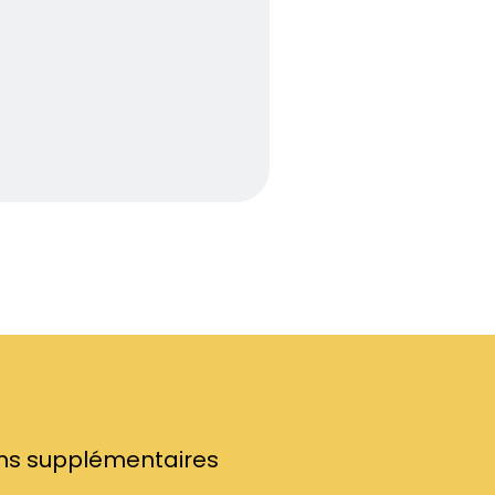
ens supplémentaires