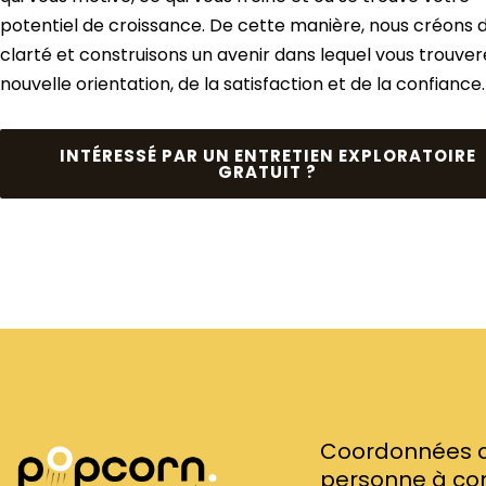
potentiel de croissance. De cette manière, nous créons d
clarté et construisons un avenir dans lequel vous trouve
nouvelle orientation, de la satisfaction et de la confiance.
INTÉRESSÉ PAR UN ENTRETIEN EXPLORATOIRE
GRATUIT ?
Coordonnées d
personne à co