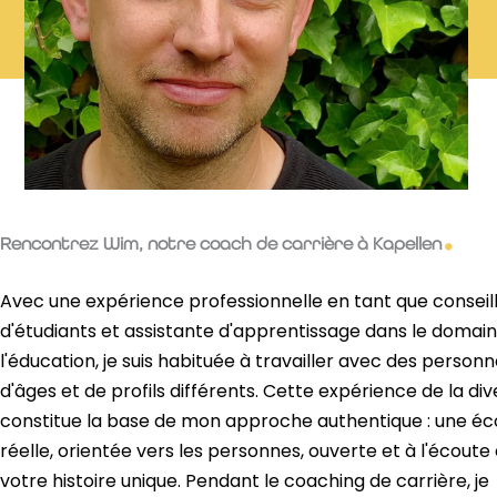
Rencontrez Wim, notre coach de carrière à Kapellen
Avec une expérience professionnelle en tant que conseil
d'étudiants et assistante d'apprentissage dans le domai
l'éducation, je suis habituée à travailler avec des person
d'âges et de profils différents. Cette expérience de la div
constitue la base de mon approche authentique : une éc
réelle, orientée vers les personnes, ouverte et à l'écoute
votre histoire unique. Pendant le coaching de carrière, je