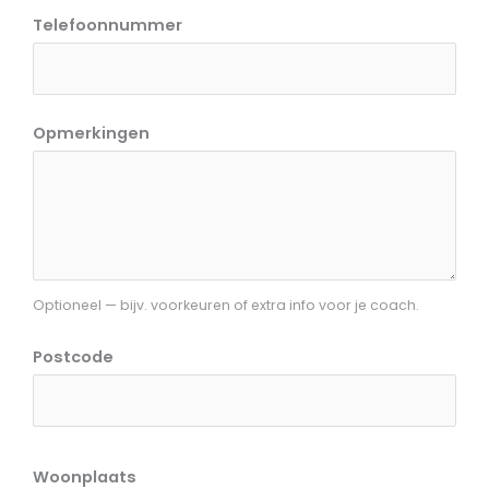
Telefoonnummer
Opmerkingen
Optioneel — bijv. voorkeuren of extra info voor je coach.
Postcode
Woonplaats