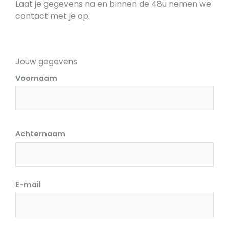
Laat je gegevens na en binnen de 48u nemen we
contact met je op.
Jouw gegevens
Voornaam
Achternaam
E-mail