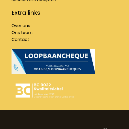
Extra links
Over ons
Ons team
Contact