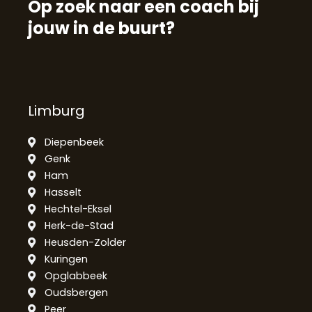
Op zoek naar een coach bij
jouw in de buurt?
Limburg
Diepenbeek
Genk
Ham
Hasselt
Hechtel-Eksel
Herk-de-Stad
Heusden-Zolder
Kuringen
Opglabbeek
Oudsbergen
Peer