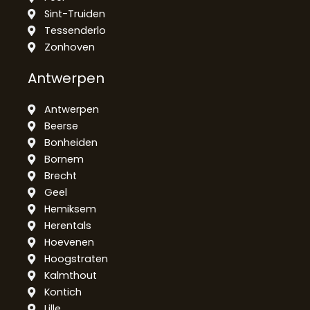
Sint-Truiden
Tessenderlo
Zonhoven
Antwerpen
Antwerpen
Beerse
Bonheiden
Bornem
Brecht
Geel
Hemiksem
Herentals
Hoevenen
Hoogstraten
Kalmthout
Kontich
Lille