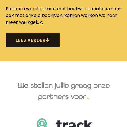
Popcorn werkt samen met heel wat coaches, maar
ook met enkele bedrijven. Samen werken we naar
meer werkgeluk.
LEES VERDER
We stellen jullie graag onze
partners voor