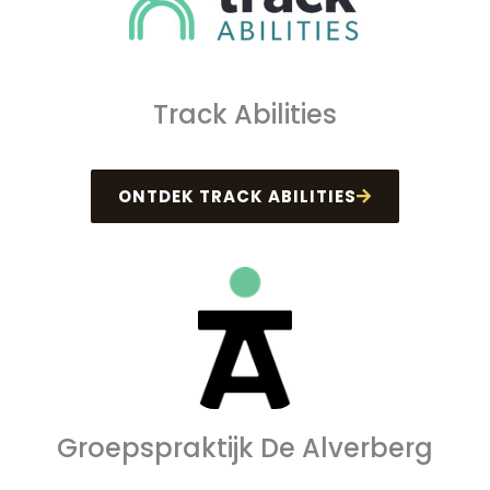
Track Abilities
ONTDEK TRACK ABILITIES
Groepspraktijk De Alverberg