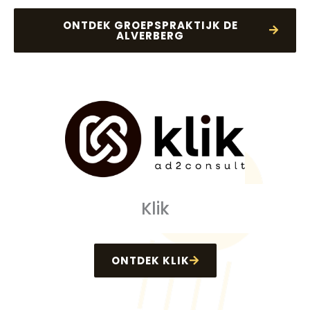
ONTDEK GROEPSPRAKTIJK DE
ALVERBERG
Klik
ONTDEK KLIK