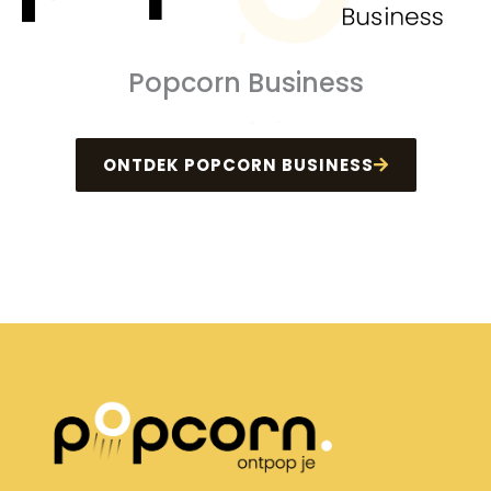
Popcorn Business
ONTDEK POPCORN BUSINESS