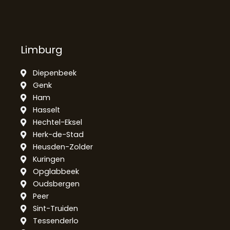
Limburg
Diepenbeek
Genk
Ham
Hasselt
Hechtel-Eksel
Herk-de-Stad
Heusden-Zolder
Kuringen
Opglabbeek
Oudsbergen
Peer
Sint-Truiden
Tessenderlo