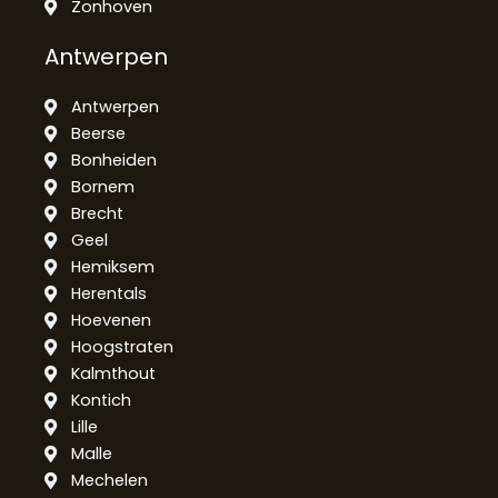
Zonhoven
Antwerpen
Antwerpen
Beerse
Bonheiden
Bornem
Brecht
Geel
Hemiksem
Herentals
Hoevenen
Hoogstraten
Kalmthout
Kontich
Lille
Malle
Mechelen