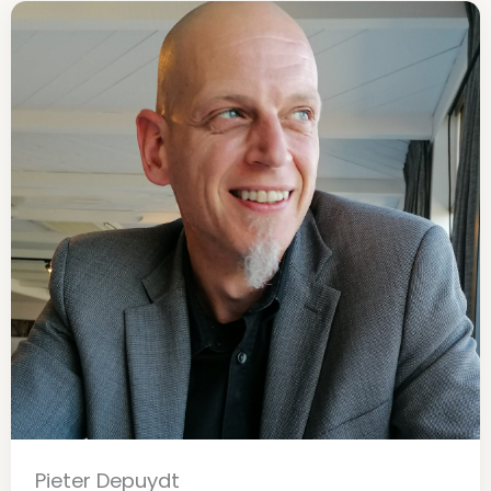
Pieter Depuydt