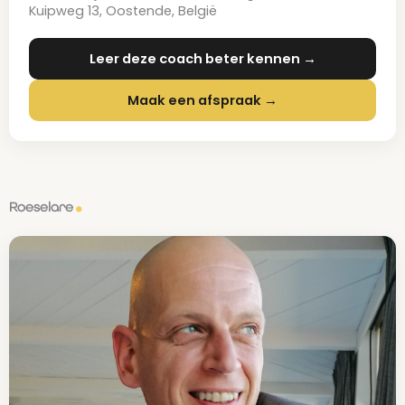
Kuipweg 13, Oostende, België
Leer deze coach beter kennen →
Maak een afspraak →
Roeselare