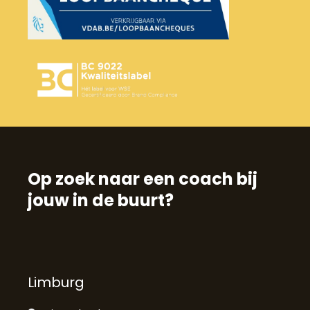
Op zoek naar een coach bij
jouw in de buurt?
Limburg