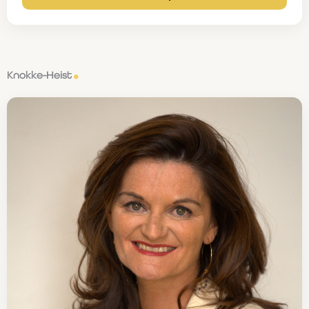
Knokke-Heist