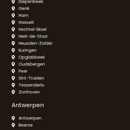
Diepenbeek
Genk
Ham
Hasselt
Hechtel-Eksel
Herk-de-Stad
Heusden-Zolder
Kuringen
Opglabbeek
Oudsbergen
Peer
Sint-Truiden
Tessenderlo
Zonhoven
Antwerpen
Antwerpen
Beerse