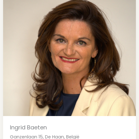
Ingrid Baeten
Ganzenlaan 15, De Haan, België