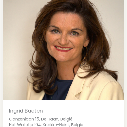
Ingrid Baeten
Ganzenlaan 15, De Haan, België
Het Walletje 104, Knokke-Heist, België