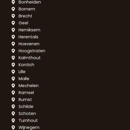
Bonheiden
Bornem
Brecht
Geel
Hemiksem
Herentals
Hoevenen
Hoogstraten
Kalmthout
Kontich
Lille
Malle
Mechelen
Ramsel
Rumst
Schilde
Schoten
Turnhout
Wijnegem