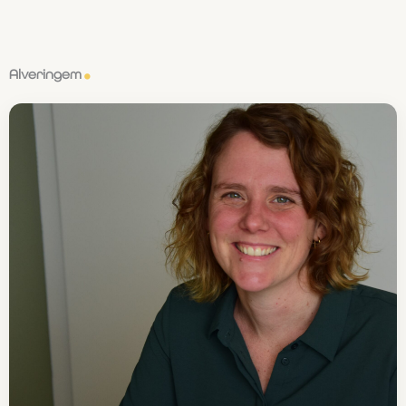
Alveringem