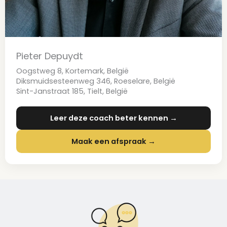
Pieter Depuydt
Oogstweg 8, Kortemark, België
Diksmuidsesteenweg 346, Roeselare, België
Sint-Janstraat 185, Tielt, België
Leer deze coach beter kennen →
Maak een afspraak →