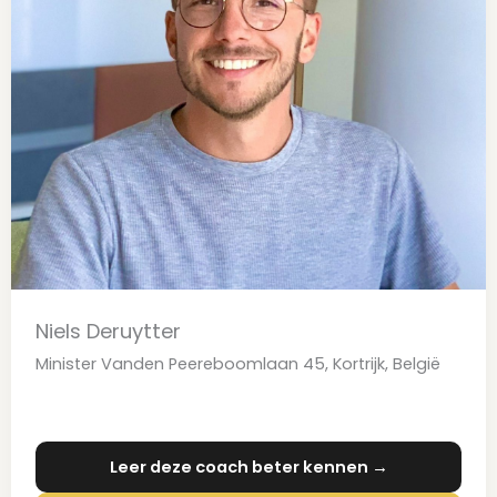
Niels Deruytter
Minister Vanden Peereboomlaan 45, Kortrijk, België
Leer deze coach beter kennen →