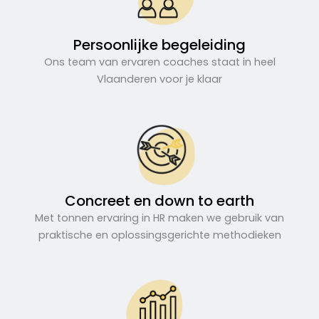
Persoonlijke begeleiding
Ons team van ervaren coaches staat in heel
Vlaanderen voor je klaar
Concreet en down to earth
Met tonnen ervaring in HR maken we gebruik van
praktische en oplossingsgerichte methodieken