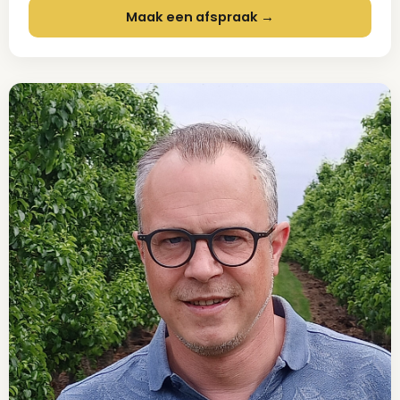
Maak een afspraak →