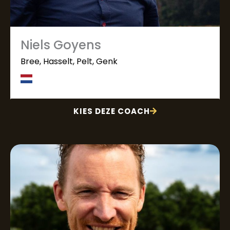
Niels Goyens
Bree, Hasselt, Pelt, Genk
KIES DEZE COACH