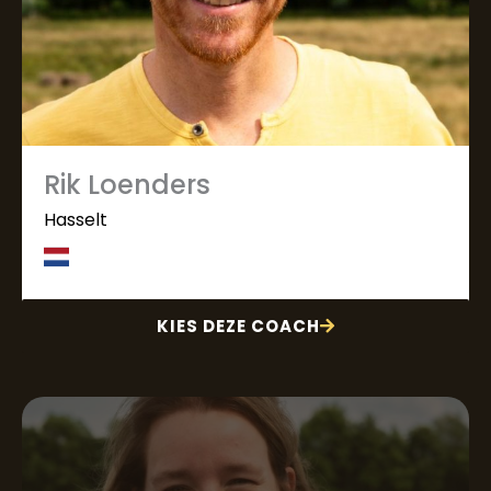
Rik Loenders
Hasselt
KIES DEZE COACH