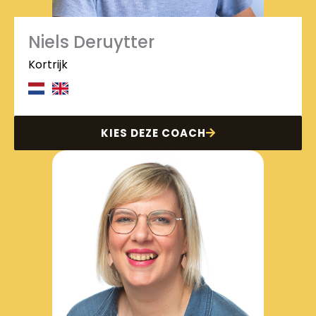
Niels Deruytter
Kortrijk
KIES DEZE COACH