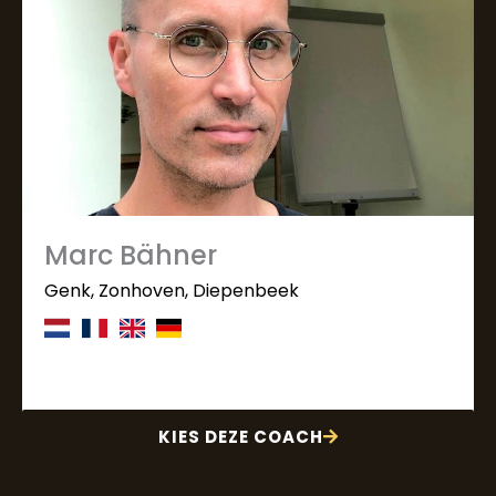
Marc Bähner
Genk, Zonhoven, Diepenbeek
KIES DEZE COACH