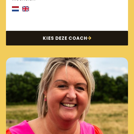
KIES DEZE COACH