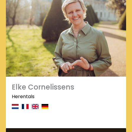
Elke Cornelissens
Herentals