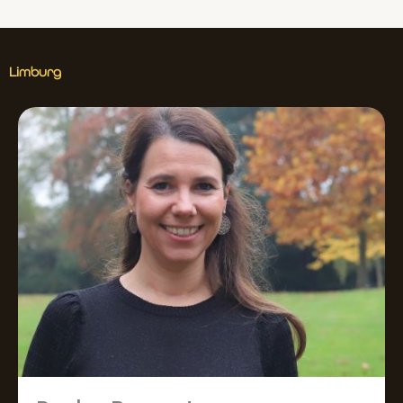
Limburg