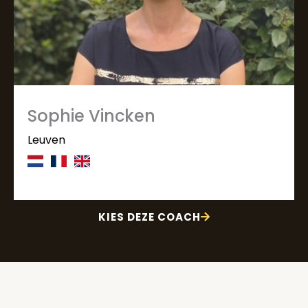
Sophie Vincken
Leuven
KIES DEZE COACH