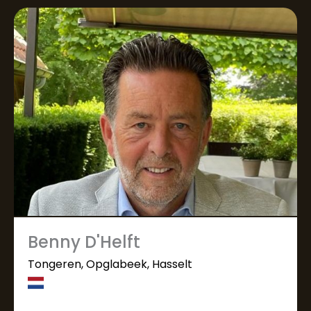
Benny D'Helft
Tongeren, Opglabeek, Hasselt