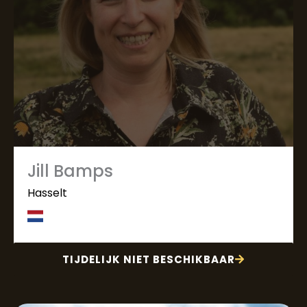
Jill Bamps
Hasselt
TIJDELIJK NIET BESCHIKBAAR