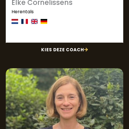
Elke Cornelissens
Herentals
KIES DEZE COACH