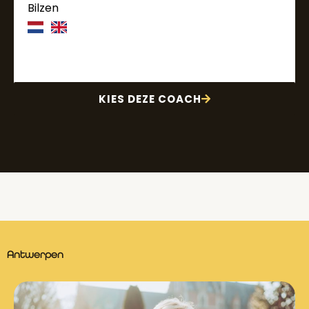
Bilzen
KIES DEZE COACH
Antwerpen