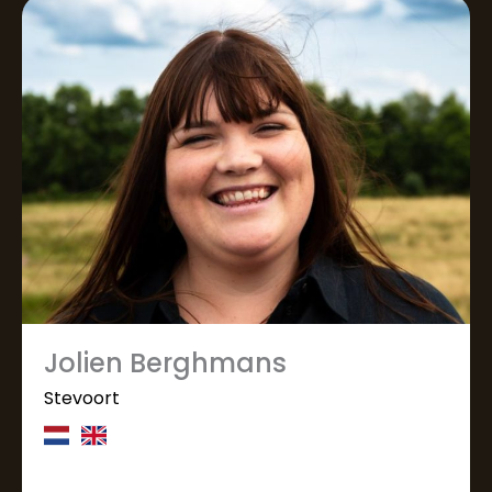
Jolien Berghmans
Stevoort