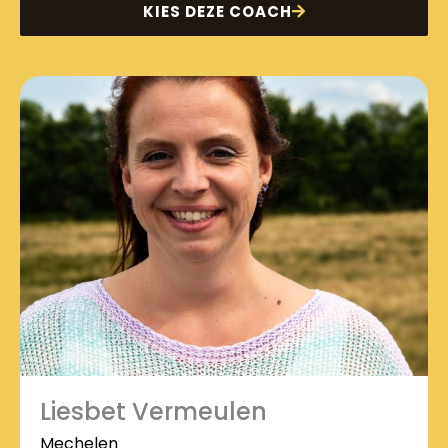
KIES DEZE COACH
Liesbet Vermeulen
Mechelen