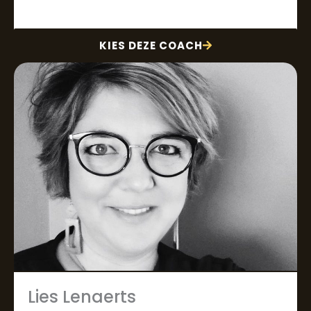
KIES DEZE COACH
Lies Lenaerts