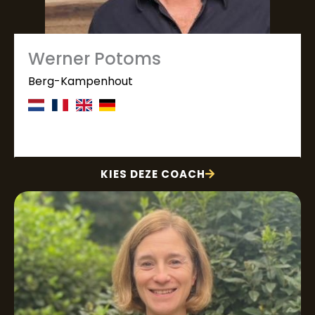
Werner Potoms
Berg-Kampenhout
KIES DEZE COACH