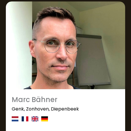
Marc Bähner
Genk, Zonhoven, Diepenbeek