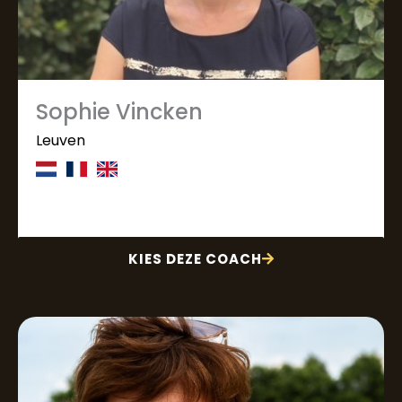
Sophie Vincken
Leuven
KIES DEZE COACH