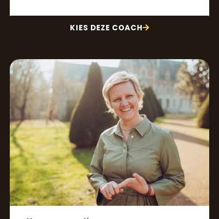
KIES DEZE COACH