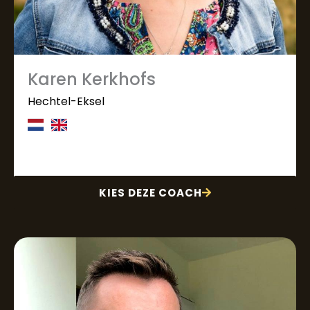
Karen Kerkhofs
Hechtel-Eksel
KIES DEZE COACH