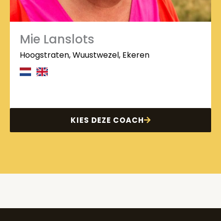
Mie Lanslots
Hoogstraten, Wuustwezel, Ekeren
KIES DEZE COACH