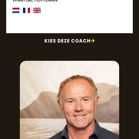
KIES DEZE COACH