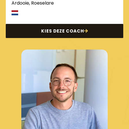
Ardooie, Roeselare
KIES DEZE COACH