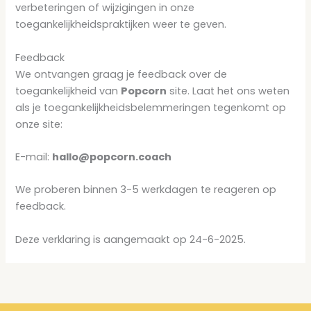
verbeteringen of wijzigingen in onze
toegankelijkheidspraktijken weer te geven.
Feedback
We ontvangen graag je feedback over de
toegankelijkheid van
Popcorn
site. Laat het ons weten
als je toegankelijkheidsbelemmeringen tegenkomt op
onze site:
E-mail:
hallo@popcorn.coach
We proberen binnen 3-5 werkdagen te reageren op
feedback.
Deze verklaring is aangemaakt op 24-6-2025.