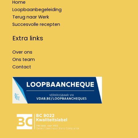
Home
Loopbaanbegeleiding
Terug naar Werk
Succesvolle recepten
Extra links
Over ons
Ons team
Contact