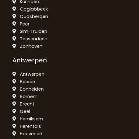
Kuringen
Opglabbeek
Oudsbergen
Peer
Sint-Truiden
Tessenderlo
Zonhoven
Antwerpen
Antwerpen
Beerse
Bonheiden
Bornem
Brecht
Geel
Hemiksem
Herentals
Hoevenen