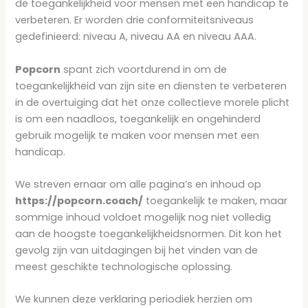
de toegankelijkheid voor mensen met een handicap te
verbeteren. Er worden drie conformiteitsniveaus
gedefinieerd: niveau A, niveau AA en niveau AAA.
Popcorn
spant zich voortdurend in om de
toegankelijkheid van zijn site en diensten te verbeteren
in de overtuiging dat het onze collectieve morele plicht
is om een naadloos, toegankelijk en ongehinderd
gebruik mogelijk te maken voor mensen met een
handicap.
We streven ernaar om alle pagina’s en inhoud op
https://popcorn.coach/
toegankelijk te maken, maar
sommige inhoud voldoet mogelijk nog niet volledig
aan de hoogste toegankelijkheidsnormen. Dit kon het
gevolg zijn van uitdagingen bij het vinden van de
meest geschikte technologische oplossing.
We kunnen deze verklaring periodiek herzien om