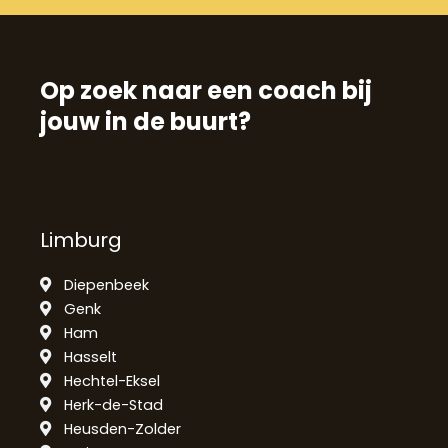
Op zoek naar een coach bij
jouw in de buurt?
Limburg
Diepenbeek
Genk
Ham
Hasselt
Hechtel-Eksel
Herk-de-Stad
Heusden-Zolder