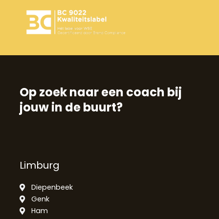
Op zoek naar een coach bij
jouw in de buurt?
Limburg
Diepenbeek
Genk
Ham