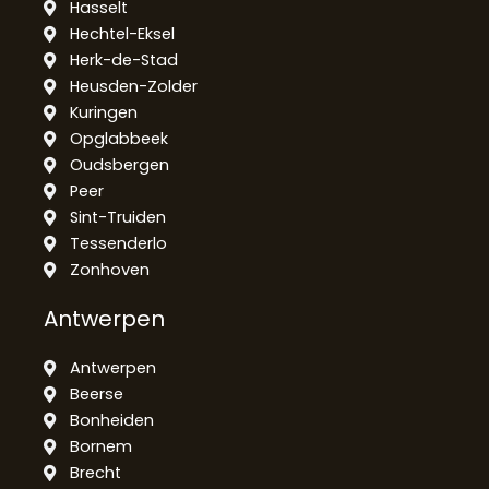
Hasselt
Hechtel-Eksel
Herk-de-Stad
Heusden-Zolder
Kuringen
Opglabbeek
Oudsbergen
Peer
Sint-Truiden
Tessenderlo
Zonhoven
Antwerpen
Antwerpen
Beerse
Bonheiden
Bornem
Brecht