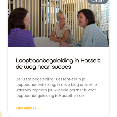
ALGEMEEN
Loopbaanbegeleiding in Hasselt:
de weg naar succes
De juiste begeleiding is essentieel in je
loopbaanontwikkeling. In deze blog ontdek je
waarom Popcorn jouw ideale partner is voor
loopbaanbegeleiding in Hasselt en de
LEES VERDER »