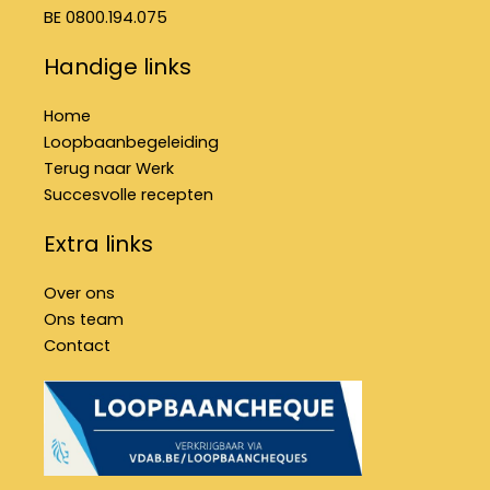
BE 0800.194.075
Handige links
Home
Loopbaanbegeleiding
Terug naar Werk
Succesvolle recepten
Extra links
Over ons
Ons team
Contact