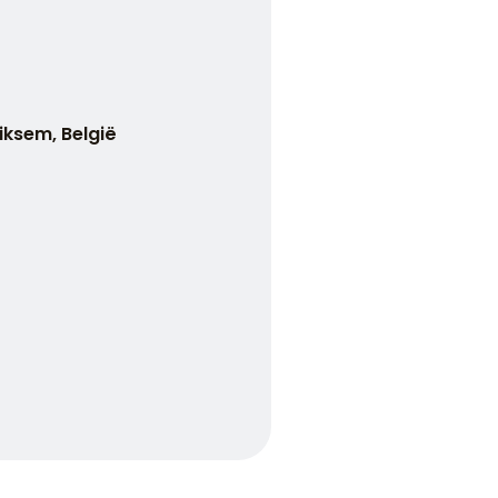
iksem, België