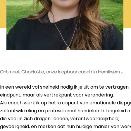
Ontmoet Charlotte, onze loopbaancoach in Hemiksem
In een wereld vol snelheid nodig ik je uit om te vertragen, 
eindpunt, maar als vertrekpunt voor verandering.
Als coach werk ik op het kruispunt van emotionele diepg
zelfontwikkeling en professioneel handelen. Ik begeleid
die veel in zich dragen: ideeën, verantwoordelijkheid,
gevoeligheid, en merken dat hun huidige manier van werk