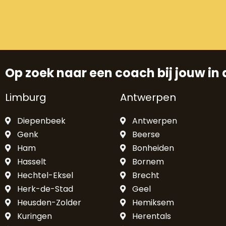
Op zoek naar een coach bij jouw in 
Limburg
Antwerpen
Diepenbeek
Antwerpen
Genk
Beerse
Ham
Bonheiden
Hasselt
Bornem
Hechtel-Eksel
Brecht
Herk-de-Stad
Geel
Heusden-Zolder
Hemiksem
Kuringen
Herentals