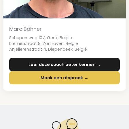
Marc Bähner
Schepersweg 107, Genk, België
Kremerstraat 8, Zonhoven, België
Anjelierenstraat 4, Diepenbeek, België
Leer deze coach beter kennen →
Maak een afspraak →