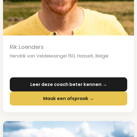
Rik Loenders
Hendrik van Veldekesingel 150, Hasselt, België
Leer deze coach beter kennen →
Maak een afspraak →