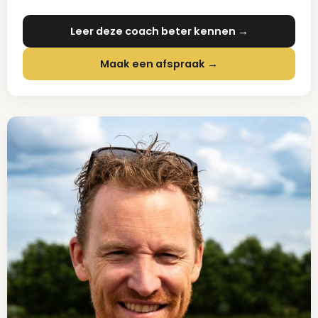
Leer deze coach beter kennen →
Maak een afspraak →