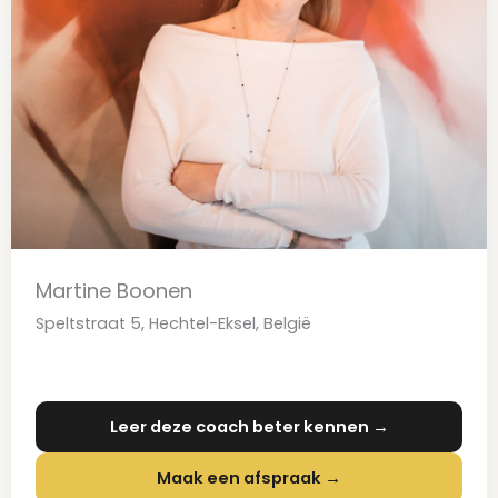
Martine Boonen
Speltstraat 5, Hechtel-Eksel, België
Leer deze coach beter kennen →
Maak een afspraak →