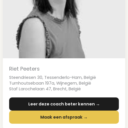
Riet Peeters
Steendriesen 30, Tessenderlo-Ham, België
Turnhoutsebaan 197a, Wijnegem, België
Staf Larochelaan 47, Brecht, België
Leer deze coach beter kennen →
Maak een afspraak →