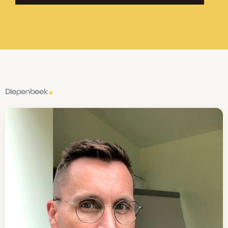
Diepenbeek