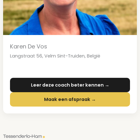
Karen De Vos
Langstraat 56, Velm Sint-Truiden, België
Leer deze coach beter kennen →
Maak een afspraak →
Tessenderlo-Ham