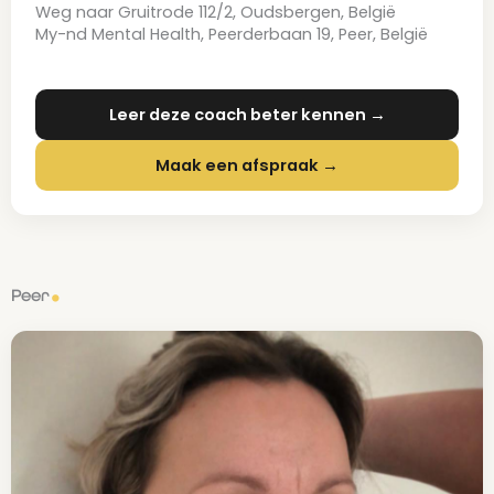
Weg naar Gruitrode 112/2, Oudsbergen, België
My-nd Mental Health, Peerderbaan 19, Peer, België
Leer deze coach beter kennen →
Maak een afspraak →
Peer