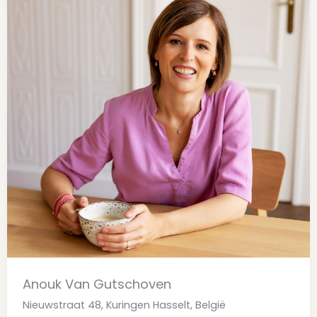
Anouk Van Gutschoven
Nieuwstraat 48, Kuringen Hasselt, België