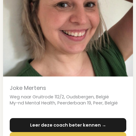
Joke Mertens
Weg naar Gruitrode 112/2, Oudsbergen, België
My-nd Mental Health, Peerderbaan 19, Peer, België
Leer deze coach beter kennen →