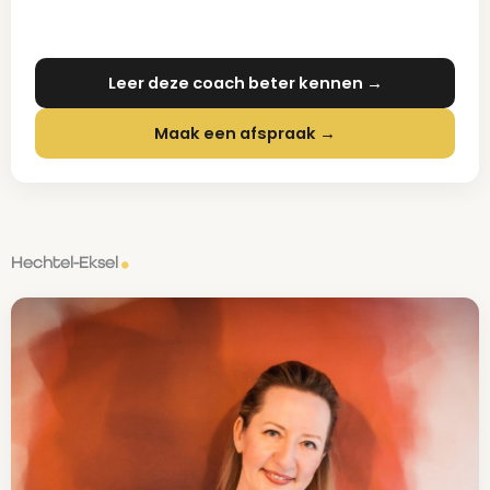
Leer deze coach beter kennen →
Maak een afspraak →
Hechtel-Eksel