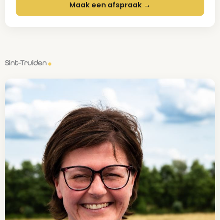
Maak een afspraak →
Sint-Truiden