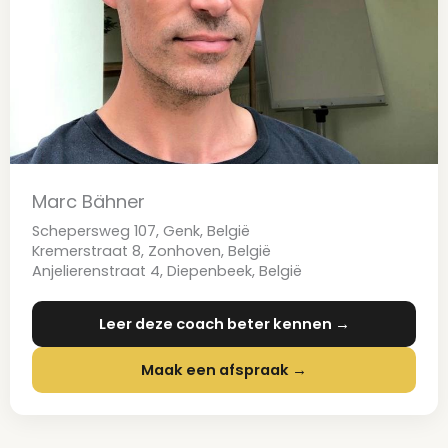
Marc Bähner
Schepersweg 107, Genk, België
Kremerstraat 8, Zonhoven, België
Anjelierenstraat 4, Diepenbeek, België
Leer deze coach beter kennen →
Maak een afspraak →