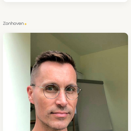
Zonhoven