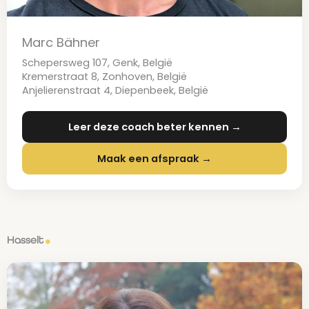
Marc Bähner
Schepersweg 107, Genk, België
Kremerstraat 8, Zonhoven, België
Anjelierenstraat 4, Diepenbeek, België
Leer deze coach beter kennen →
Maak een afspraak →
Hasselt