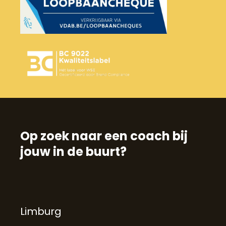
Op zoek naar een coach bij
jouw in de buurt?
Limburg