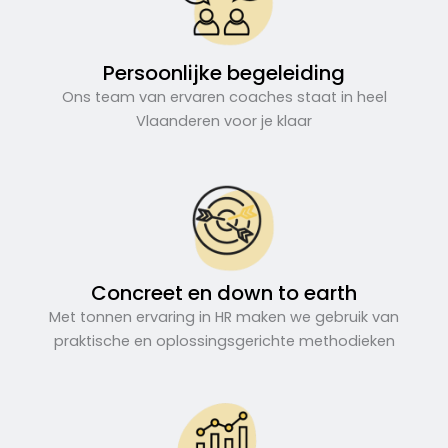
Persoonlijke begeleiding
Ons team van ervaren coaches staat in heel
Vlaanderen voor je klaar
Concreet en down to earth
Met tonnen ervaring in HR maken we gebruik van
praktische en oplossingsgerichte methodieken