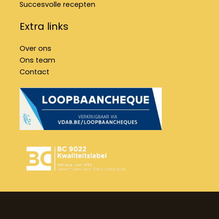
Succesvolle recepten
Extra links
Over ons
Ons team
Contact