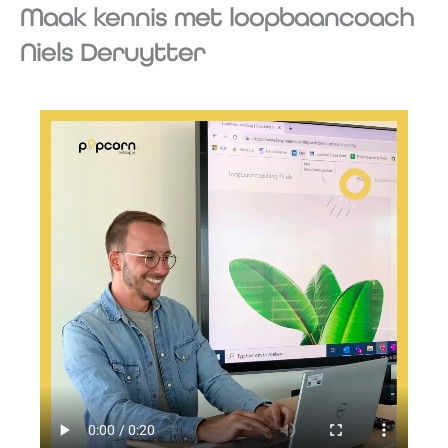
Maak kennis met loopbaancoach
Niels Deruytter