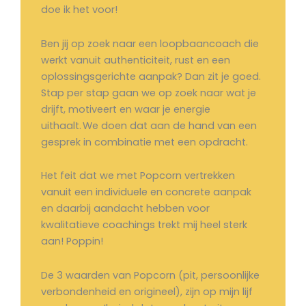
doe ik het voor!
Ben jij op zoek naar een loopbaancoach die
werkt vanuit authenticiteit, rust en een
oplossingsgerichte aanpak? Dan zit je goed.
Stap per stap gaan we op zoek naar wat je
drijft, motiveert en waar je energie
uithaalt. We doen dat aan de hand van een
gesprek in combinatie met een opdracht.
Het feit dat we met Popcorn vertrekken
vanuit een individuele en concrete aanpak
en daarbij aandacht hebben voor
kwalitatieve coachings trekt mij heel sterk
aan! Poppin!
De 3 waarden van Popcorn (pit, persoonlijke
verbondenheid en origineel), zijn op mijn lijf