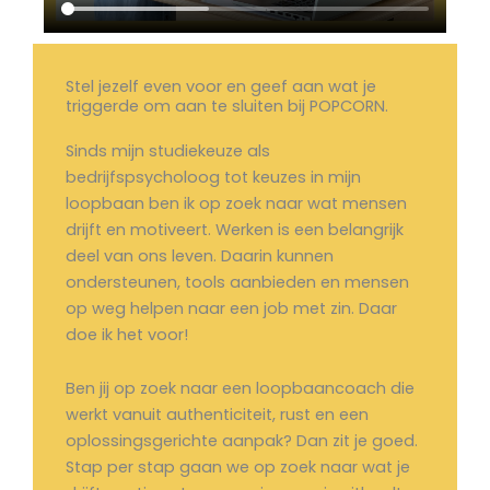
Stel jezelf even voor en geef aan wat je
triggerde om aan te sluiten bij POPCORN.
Sinds mijn studiekeuze als
bedrijfspsycholoog tot keuzes in mijn
loopbaan ben ik op zoek naar wat mensen
drijft en motiveert. Werken is een belangrijk
deel van ons leven. Daarin kunnen
ondersteunen, tools aanbieden en mensen
op weg helpen naar een job met zin. Daar
doe ik het voor!
Ben jij op zoek naar een loopbaancoach die
werkt vanuit authenticiteit, rust en een
oplossingsgerichte aanpak? Dan zit je goed.
Stap per stap gaan we op zoek naar wat je