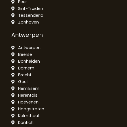
Peer
Sint-Truiden
Tessenderlo
Zonhoven
Antwerpen
Antwerpen
Beerse
Bonheiden
Bornem
Brecht
Geel
Hemiksem
Herentals
Hoevenen
Hoogstraten
Kalmthout
Kontich