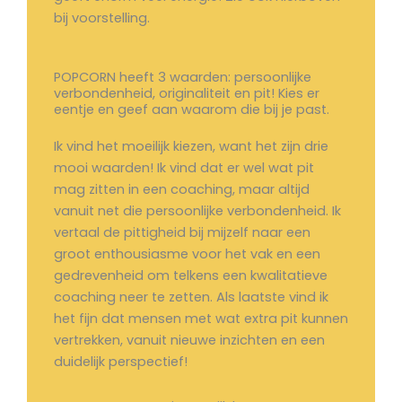
bij voorstelling.
POPCORN heeft 3 waarden: persoonlijke
verbondenheid, originaliteit en pit! Kies er
eentje en geef aan waarom die bij je past.
Ik vind het moeilijk kiezen, want het zijn drie
mooi waarden! Ik vind dat er wel wat pit
mag zitten in een coaching, maar altijd
vanuit net die persoonlijke verbondenheid. Ik
vertaal de pittigheid bij mijzelf naar een
groot enthousiasme voor het vak en een
gedrevenheid om telkens een kwalitatieve
coaching neer te zetten. Als laatste vind ik
het fijn dat mensen met wat extra pit kunnen
vertrekken, vanuit nieuwe inzichten en een
duidelijk perspectief!