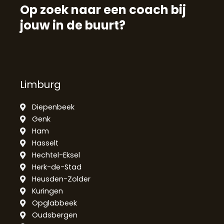
Op zoek naar een coach bij
jouw in de buurt?
Limburg
Diepenbeek
Genk
Ham
Hasselt
Hechtel-Eksel
Herk-de-Stad
Heusden-Zolder
Kuringen
Opglabbeek
Oudsbergen