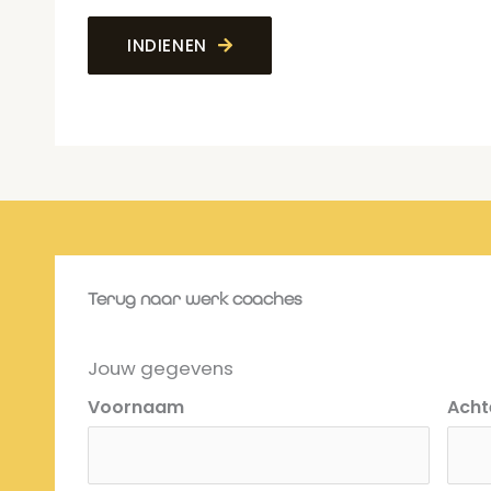
INDIENEN
Terug naar werk coaches
Jouw gegevens
Voornaam
Ach