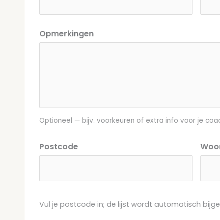
Opmerkingen
Optioneel — bijv. voorkeuren of extra info voor je coa
Postcode
Woo
Vul je postcode in; de lijst wordt automatisch bijge